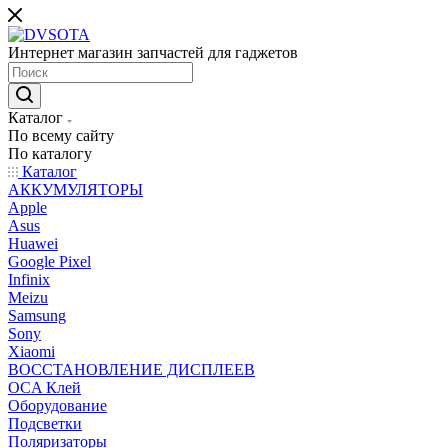
Интернет магазин запчастей для гаджетов
Каталог
По всему сайту
По каталогу
Каталог
АККУМУЛЯТОРЫ
Apple
Asus
Huawei
Google Pixel
Infinix
Meizu
Samsung
Sony
Xiaomi
ВОССТАНОВЛЕНИЕ ДИСПЛЕЕВ
OCA Клей
Оборудование
Подсветки
Поляризаторы