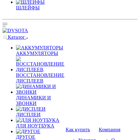
ШЛЕЙФЫ
Каталог
АККУМУЛЯТОРЫ
ВОССТАНОВЛЕНИЕ
ДИСПЛЕЕВ
ДИНАМИКИ И
ЗВОНКИ
ДИСПЛЕИ
ДЛЯ НОУТБУКА
Как купить
Компания
ДРУГОЕ