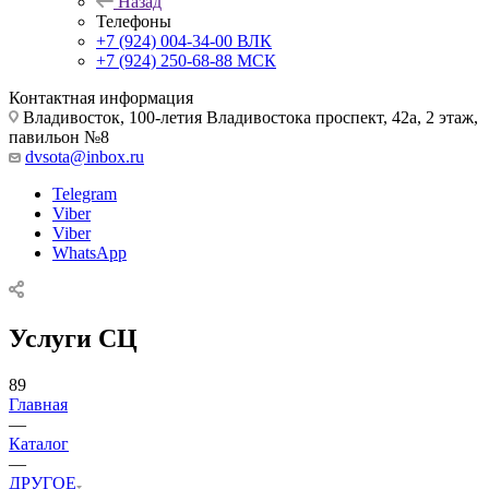
Назад
Телефоны
+7 (924) 004-34-00 ВЛК
+7 (924) 250-68-88 МСК
Контактная информация
Владивосток, 100-летия Владивостока проспект, 42а, 2 этаж,
павильон №8
dvsota@inbox.ru
Telegram
Viber
Viber
WhatsApp
Услуги СЦ
89
Главная
—
Каталог
—
ДРУГОЕ