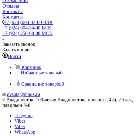
О компании
Отзывы
Контакты
Контакты
+7 (924) 004-34-00 ВЛК
+7 (924) 004-34-00 ВЛК
+7 (924) 250-68-88 МСК
Заказать звонок
Задать вопрос
Войти
Корзина
0
Избранные товары
0
Сравнение товаров
0
dvsota@inbox.ru
Владивосток, 100-летия Владивостока проспект, 42а, 2 этаж,
павильон №8
Telegram
Viber
Viber
WhatsApp