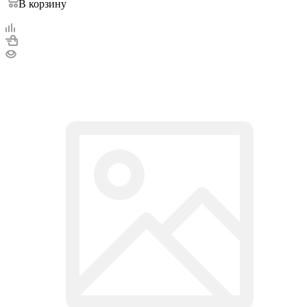
В корзину