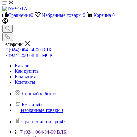
Сравнение
0
Избранные товары
0
Корзина
0
Телефоны
+7 (924) 004-34-00 ВЛК
+7 (924) 250-68-88 МСК
Каталог
Как купить
Компания
Контакты
Личный кабинет
Корзина
0
Избранные товары
0
Сравнение товаров
0
+7 (924) 004-34-00 ВЛК