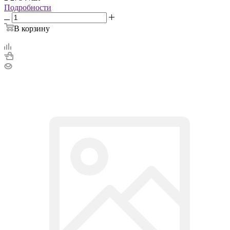
Подробности
В корзину