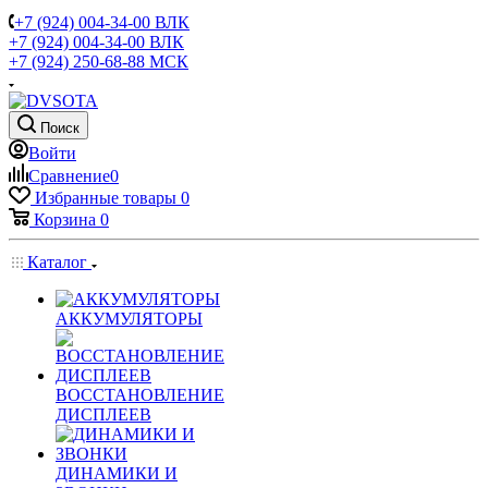
+7 (924) 004-34-00 ВЛК
+7 (924) 004-34-00 ВЛК
+7 (924) 250-68-88 МСК
Поиск
Войти
Сравнение
0
Избранные товары
0
Корзина
0
Каталог
АККУМУЛЯТОРЫ
ВОССТАНОВЛЕНИЕ
ДИСПЛЕЕВ
ДИНАМИКИ И