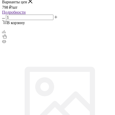
Варианты цен
798
₽
/шт
Подробности
В корзину