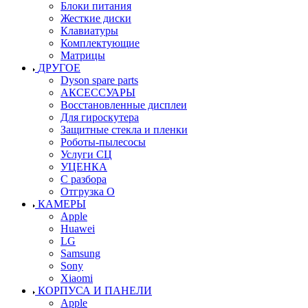
Блоки питания
Жесткие диски
Клавиатуры
Комплектующие
Матрицы
ДРУГОЕ
Dyson spare parts
АКСЕССУАРЫ
Восстановленные дисплеи
Для гироскутера
Защитные стекла и пленки
Роботы-пылесосы
Услуги СЦ
УЦЕНКА
С разбора
Отгрузка О
КАМЕРЫ
Apple
Huawei
LG
Samsung
Sony
Xiaomi
КОРПУСА И ПАНЕЛИ
Apple