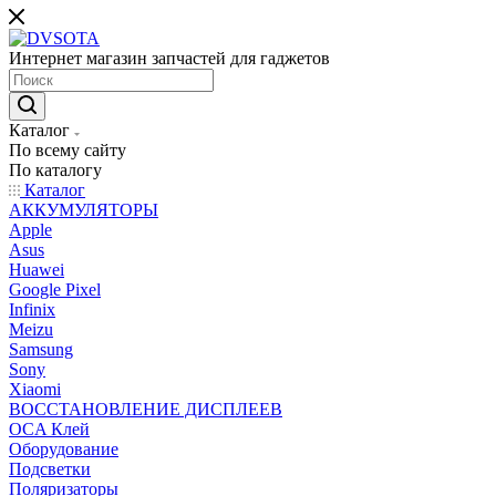
Интернет магазин запчастей для гаджетов
Каталог
По всему сайту
По каталогу
Каталог
АККУМУЛЯТОРЫ
Apple
Asus
Huawei
Google Pixel
Infinix
Meizu
Samsung
Sony
Xiaomi
ВОССТАНОВЛЕНИЕ ДИСПЛЕЕВ
OCA Клей
Оборудование
Подсветки
Поляризаторы