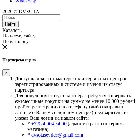
WhatsApp
2026 © DVSOTA
Найти
Каталог
По всему сайту
По каталогу
Партнерская цена
×
Доступна для всех мастерских и сервисных центров
зарегистрированных в системе и имеющих статус
партнера.
Для получения статуса партнера требуется, совершать
ежемесячные покупки на сумму не менее 10.000 рублей,
пройти регистрацию по телефону (либо направить
данные о Вашем сервисном центре (предварительно
указав Ваш логин на нашем сайте):
*
+7 924 004 34 00
(администратор интернет-
магазина)
*
dvsotasevrice@gmail.com