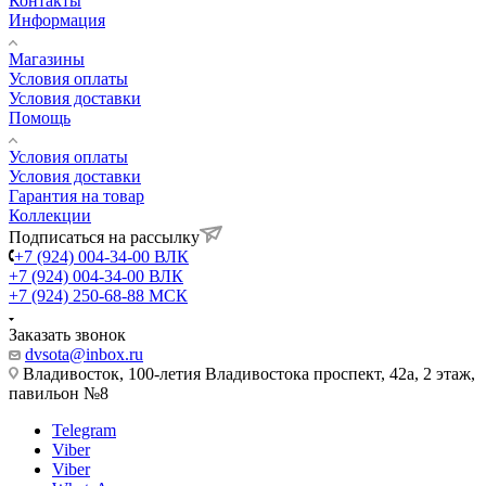
Контакты
Информация
Магазины
Условия оплаты
Условия доставки
Помощь
Условия оплаты
Условия доставки
Гарантия на товар
Коллекции
Подписаться на рассылку
+7 (924) 004-34-00 ВЛК
+7 (924) 004-34-00 ВЛК
+7 (924) 250-68-88 МСК
Заказать звонок
dvsota@inbox.ru
Владивосток, 100-летия Владивостока проспект, 42а, 2 этаж,
павильон №8
Telegram
Viber
Viber