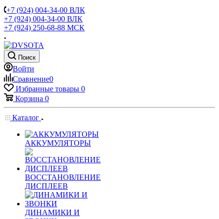
+7 (924) 004-34-00 ВЛК
+7 (924) 004-34-00 ВЛК
+7 (924) 250-68-88 МСК
Поиск
Войти
Сравнение
0
Избранные товары
0
Корзина
0
Каталог
АККУМУЛЯТОРЫ
ВОССТАНОВЛЕНИЕ
ДИСПЛЕЕВ
ДИНАМИКИ И