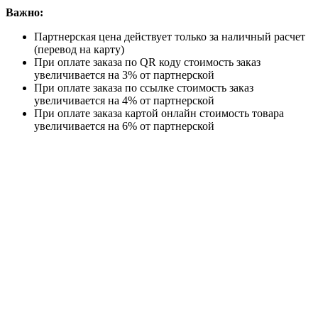
Важно:
Партнерская цена действует только за наличный расчет
(перевод на карту)
При оплате заказа по QR коду стоимость заказ
увеличивается на 3% от партнерской
При оплате заказа по ссылке стоимость заказ
увеличивается на 4% от партнерской
При оплате заказа картой онлайн стоимость товара
увеличивается на 6% от партнерской