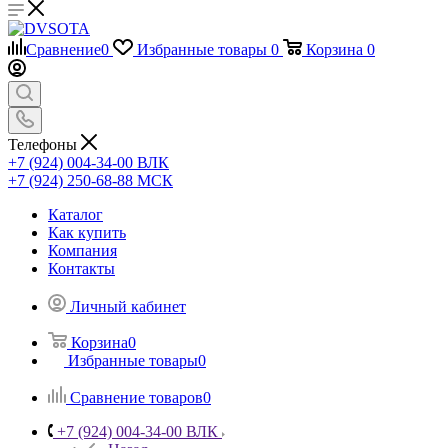
Сравнение
0
Избранные товары
0
Корзина
0
Телефоны
+7 (924) 004-34-00 ВЛК
+7 (924) 250-68-88 МСК
Каталог
Как купить
Компания
Контакты
Личный кабинет
Корзина
0
Избранные товары
0
Сравнение товаров
0
+7 (924) 004-34-00 ВЛК