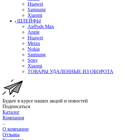
Huawei
Samsung
Xiaomi
ШЛЕЙФЫ
AirPods Max
Apple
Huawei
Meizu
Nokia
Samsung
Sony
Xiaomi
ТОВАРЫ УДАЛЕННЫЕ ИЗ ОБОРОТА
Будьте в курсе наших акций и новостей
Подписаться
Каталог
Компания
О компании
Отзывы