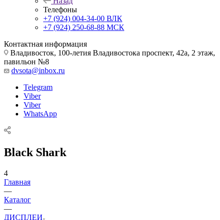
Назад
Телефоны
+7 (924) 004-34-00 ВЛК
+7 (924) 250-68-88 МСК
Контактная информация
Владивосток, 100-летия Владивостока проспект, 42а, 2 этаж,
павильон №8
dvsota@inbox.ru
Telegram
Viber
Viber
WhatsApp
Black Shark
4
Главная
—
Каталог
—
ДИСПЛЕИ