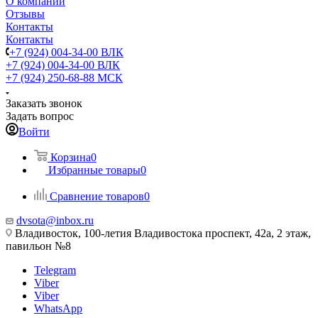
О компании
Отзывы
Контакты
Контакты
+7 (924) 004-34-00 ВЛК
+7 (924) 004-34-00 ВЛК
+7 (924) 250-68-88 МСК
Заказать звонок
Задать вопрос
Войти
Корзина
0
Избранные товары
0
Сравнение товаров
0
dvsota@inbox.ru
Владивосток, 100-летия Владивостока проспект, 42а, 2 этаж,
павильон №8
Telegram
Viber
Viber
WhatsApp