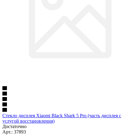
Стекло дисплея Xiaomi Black Shark 5 Pro (часть дисплея с
услугой восстановления)
Достаточно
Арт.: 37893