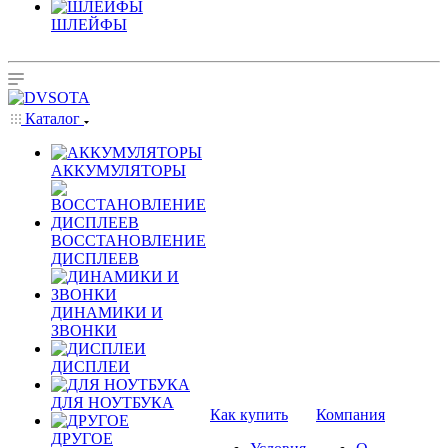
ШЛЕЙФЫ
Каталог
АККУМУЛЯТОРЫ
ВОССТАНОВЛЕНИЕ
ДИСПЛЕЕВ
ДИНАМИКИ И
ЗВОНКИ
ДИСПЛЕИ
ДЛЯ НОУТБУКА
Как купить
Компания
ДРУГОЕ