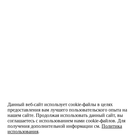
Данный веб-сайт использует cookie-файлы в целях
предоставления вам лучшего пользовательского опыта на
нашем сайте. Продолжая использовать данный сайт, вы
соглашаетесь с использованием нами cookie-файлов. Для
получения дополнительной информации см.
Политика
использования
.