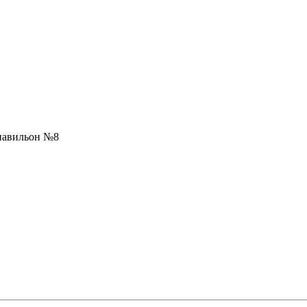
 павильон №8