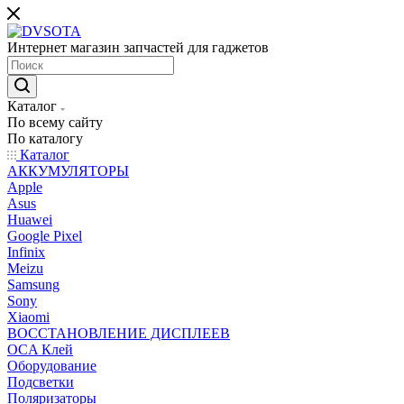
Интернет магазин запчастей для гаджетов
Каталог
По всему сайту
По каталогу
Каталог
АККУМУЛЯТОРЫ
Apple
Asus
Huawei
Google Pixel
Infinix
Meizu
Samsung
Sony
Xiaomi
ВОССТАНОВЛЕНИЕ ДИСПЛЕЕВ
OCA Клей
Оборудование
Подсветки
Поляризаторы