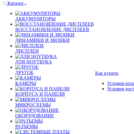
Каталог
АККУМУЛЯТОРЫ
ВОССТАНОВЛЕНИЕ ДИСПЛЕЕВ
ДИНАМИКИ И ЗВОНКИ
ДИСПЛЕИ
ДЛЯ НОУТБУКА
ДРУГОЕ
Как купить
КАМЕРЫ
Условия опл
Условия дос
КОРПУСА И ПАНЕЛИ
МИКРОСХЕМЫ
ОБОРУДОВАНИЕ
РАЗЪЕМЫ