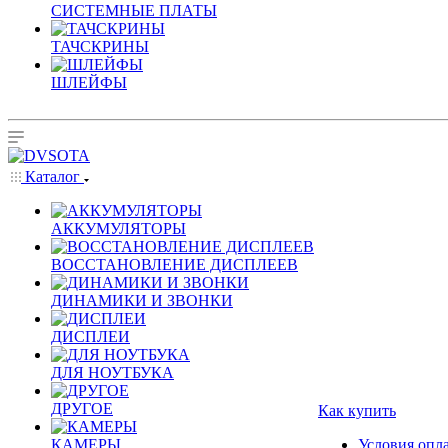
СИСТЕМНЫЕ ПЛАТЫ
ТАЧСКРИНЫ
ШЛЕЙФЫ
Каталог
АККУМУЛЯТОРЫ
ВОССТАНОВЛЕНИЕ ДИСПЛЕЕВ
ДИНАМИКИ И ЗВОНКИ
ДИСПЛЕИ
ДЛЯ НОУТБУКА
ДРУГОЕ
Как купить
КАМЕРЫ
Условия опл