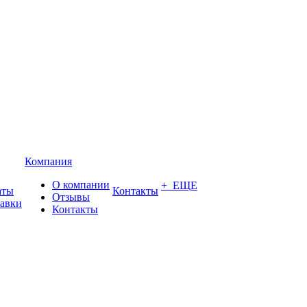
Компания
О компании
+ ЕЩЕ
аты
Контакты
Отзывы
тавки
Контакты