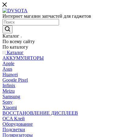
Интернет магазин запчастей для гаджетов
Каталог
По всему сайту
По каталогу
Каталог
АККУМУЛЯТОРЫ
Apple
Asus
Huawei
Google Pixel
Infinix
Meizu
Samsung
Sony
Xiaomi
ВОССТАНОВЛЕНИЕ ДИСПЛЕЕВ
OCA Клей
Оборудование
Подсветки
Поляризаторы