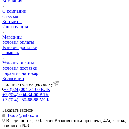
Компания
О компании
Отзывы
Контакты
Информация
Магазины
Условия оплаты
Условия доставки
Помощь
Условия оплаты
Условия доставки
Гарантия на товар
Коллекции
Подписаться на рассылку
+7 (924) 004-34-00 ВЛК
+7 (924) 004-34-00 ВЛК
+7 (924) 250-68-88 МСК
Заказать звонок
dvsota@inbox.ru
Владивосток, 100-летия Владивостока проспект, 42а, 2 этаж,
павильон №8