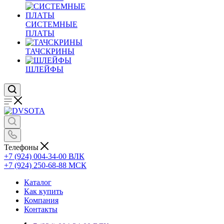
СИСТЕМНЫЕ
ПЛАТЫ
ТАЧСКРИНЫ
ШЛЕЙФЫ
Телефоны
+7 (924) 004-34-00 ВЛК
+7 (924) 250-68-88 МСК
Каталог
Как купить
Компания
Контакты