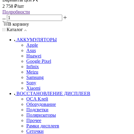
2 758
₽
/шт
Подробности
В корзину
Каталог
АККУМУЛЯТОРЫ
Apple
Asus
Huawei
Google Pixel
Infinix
Meizu
Samsung
Sony
Xiaomi
ВОССТАНОВЛЕНИЕ ДИСПЛЕЕВ
OCA Клей
Оборудование
Подсветки
Поляризаторы
Прочее
Рамки дисплеев
Сеточки