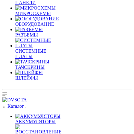
ПАНЕЛИ
МИКРОСХЕМЫ
ОБОРУДОВАНИЕ
РАЗЪЕМЫ
СИСТЕМНЫЕ
ПЛАТЫ
ТАЧСКРИНЫ
ШЛЕЙФЫ
Каталог
АККУМУЛЯТОРЫ