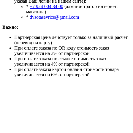
указав Ваш логин на нашем сайте):
*
+7 924 004 34 00
(администратор интернет-
магазина)
*
dvsotasevrice@gmail.com
Важно:
Партнерская цена действует только за наличный расчет
(перевод на карту)
При оплате заказа по QR коду стоимость заказ
увеличивается на 3% от партнерской
При оплате заказа по ссылке стоимость заказ
увеличивается на 4% от партнерской
При оплате заказа картой онлайн стоимость товара
увеличивается на 6% от партнерской