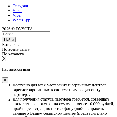
Telegram
Viber
Viber
WhatsApp
2026 © DVSOTA
Найти
Каталог
По всему сайту
По каталогу
Партнерская цена
×
Доступна для всех мастерских и сервисных центров
зарегистрированных в системе и имеющих статус
партнера.
Для получения статуса партнера требуется, совершать
ежемесячные покупки на сумму не менее 10.000 рублей,
пройти регистрацию по телефону (либо направить
данные о Вашем сервисном центре (предварительно