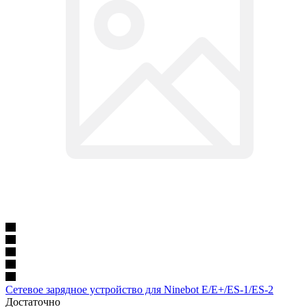
Сетевое зарядное устройство для Ninebot E/E+/ES-1/ES-2
Достаточно