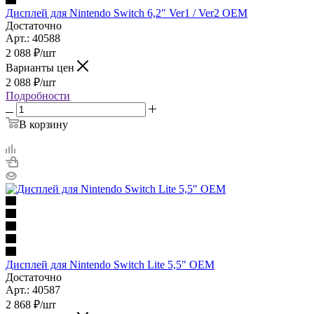
Дисплей для Nintendo Switch 6,2" Ver1 / Ver2 OEM
Достаточно
Арт.: 40588
2 088
₽
/шт
Варианты цен
2 088
₽
/шт
Подробности
В корзину
Дисплей для Nintendo Switch Lite 5,5" OEM
Достаточно
Арт.: 40587
2 868
₽
/шт