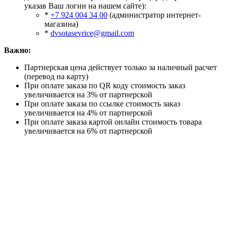
указав Ваш логин на нашем сайте):
*
+7 924 004 34 00
(администратор интернет-
магазина)
*
dvsotasevrice@gmail.com
Важно:
Партнерская цена действует только за наличный расчет
(перевод на карту)
При оплате заказа по QR коду стоимость заказ
увеличивается на 3% от партнерской
При оплате заказа по ссылке стоимость заказ
увеличивается на 4% от партнерской
При оплате заказа картой онлайн стоимость товара
увеличивается на 6% от партнерской