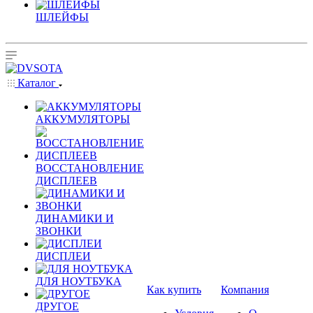
ШЛЕЙФЫ
Каталог
АККУМУЛЯТОРЫ
ВОССТАНОВЛЕНИЕ
ДИСПЛЕЕВ
ДИНАМИКИ И
ЗВОНКИ
ДИСПЛЕИ
ДЛЯ НОУТБУКА
Как купить
Компания
ДРУГОЕ