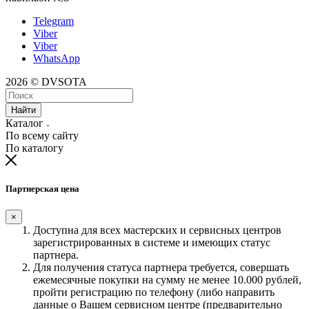
Telegram
Viber
Viber
WhatsApp
2026 © DVSOTA
Найти
Каталог
По всему сайту
По каталогу
Партнерская цена
×
Доступна для всех мастерских и сервисных центров
зарегистрированных в системе и имеющих статус
партнера.
Для получения статуса партнера требуется, совершать
ежемесячные покупки на сумму не менее 10.000 рублей,
пройти регистрацию по телефону (либо направить
данные о Вашем сервисном центре (предварительно