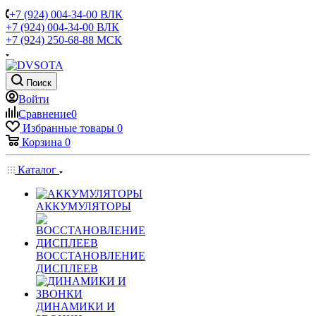
+7 (924) 004-34-00 ВЛК
+7 (924) 004-34-00 ВЛК
+7 (924) 250-68-88 МСК
Поиск
Войти
Сравнение
0
Избранные товары
0
Корзина
0
Каталог
АККУМУЛЯТОРЫ
ВОССТАНОВЛЕНИЕ
ДИСПЛЕЕВ
ДИНАМИКИ И