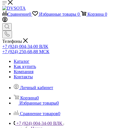
Сравнение
0
Избранные товары
0
Корзина
0
Телефоны
+7 (924) 004-34-00 ВЛК
+7 (924) 250-68-88 МСК
Каталог
Как купить
Компания
Контакты
Личный кабинет
Корзина
0
Избранные товары
0
Сравнение товаров
0
+7 (924) 004-34-00 ВЛК