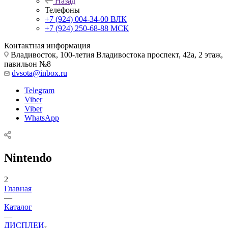
Назад
Телефоны
+7 (924) 004-34-00 ВЛК
+7 (924) 250-68-88 МСК
Контактная информация
Владивосток, 100-летия Владивостока проспект, 42а, 2 этаж,
павильон №8
dvsota@inbox.ru
Telegram
Viber
Viber
WhatsApp
Nintendo
2
Главная
—
Каталог
—
ДИСПЛЕИ