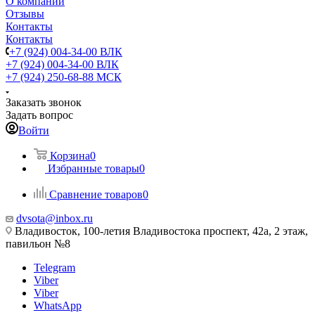
О компании
Отзывы
Контакты
Контакты
+7 (924) 004-34-00 ВЛК
+7 (924) 004-34-00 ВЛК
+7 (924) 250-68-88 МСК
Заказать звонок
Задать вопрос
Войти
Корзина
0
Избранные товары
0
Сравнение товаров
0
dvsota@inbox.ru
Владивосток, 100-летия Владивостока проспект, 42а, 2 этаж,
павильон №8
Telegram
Viber
Viber
WhatsApp