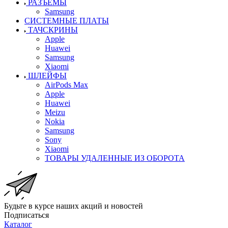
РАЗЪЕМЫ
Samsung
СИСТЕМНЫЕ ПЛАТЫ
ТАЧСКРИНЫ
Apple
Huawei
Samsung
Xiaomi
ШЛЕЙФЫ
AirPods Max
Apple
Huawei
Meizu
Nokia
Samsung
Sony
Xiaomi
ТОВАРЫ УДАЛЕННЫЕ ИЗ ОБОРОТА
Будьте в курсе наших акций и новостей
Подписаться
Каталог