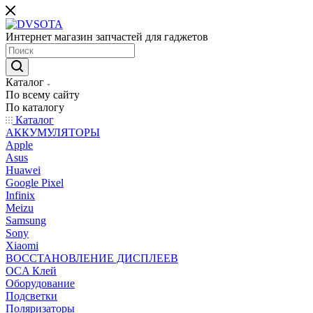
Интернет магазин запчастей для гаджетов
Каталог
По всему сайту
По каталогу
Каталог
АККУМУЛЯТОРЫ
Apple
Asus
Huawei
Google Pixel
Infinix
Meizu
Samsung
Sony
Xiaomi
ВОССТАНОВЛЕНИЕ ДИСПЛЕЕВ
OCA Клей
Оборудование
Подсветки
Поляризаторы