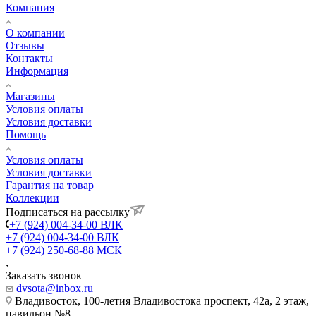
Компания
О компании
Отзывы
Контакты
Информация
Магазины
Условия оплаты
Условия доставки
Помощь
Условия оплаты
Условия доставки
Гарантия на товар
Коллекции
Подписаться на рассылку
+7 (924) 004-34-00 ВЛК
+7 (924) 004-34-00 ВЛК
+7 (924) 250-68-88 МСК
Заказать звонок
dvsota@inbox.ru
Владивосток, 100-летия Владивостока проспект, 42а, 2 этаж,
павильон №8