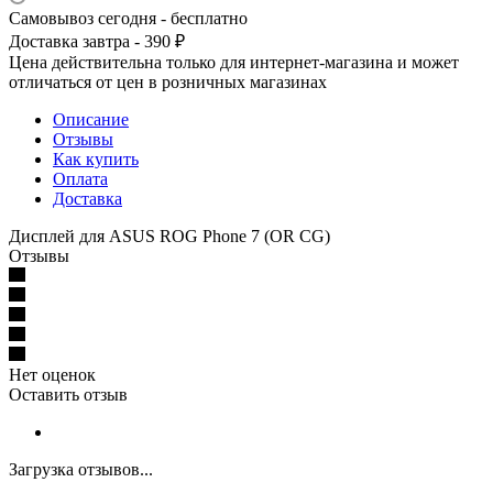
Самовывоз сегодня - бесплатно
Доставка завтра - 390 ₽
Цена действительна только для интернет-магазина и может
отличаться от цен в розничных магазинах
Описание
Отзывы
Как купить
Оплата
Доставка
Дисплей для ASUS ROG Phone 7 (OR CG)
Отзывы
Нет оценок
Оставить отзыв
Загрузка отзывов...