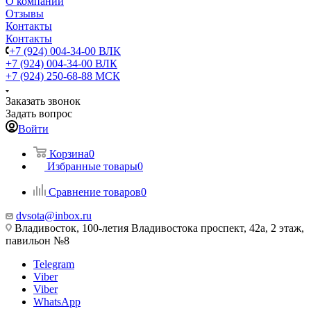
О компании
Отзывы
Контакты
Контакты
+7 (924) 004-34-00 ВЛК
+7 (924) 004-34-00 ВЛК
+7 (924) 250-68-88 МСК
Заказать звонок
Задать вопрос
Войти
Корзина
0
Избранные товары
0
Сравнение товаров
0
dvsota@inbox.ru
Владивосток, 100-летия Владивостока проспект, 42а, 2 этаж,
павильон №8
Telegram
Viber
Viber
WhatsApp