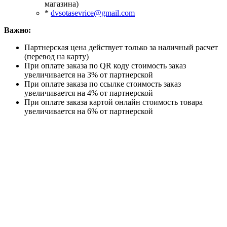
магазина)
*
dvsotasevrice@gmail.com
Важно:
Партнерская цена действует только за наличный расчет
(перевод на карту)
При оплате заказа по QR коду стоимость заказ
увеличивается на 3% от партнерской
При оплате заказа по ссылке стоимость заказ
увеличивается на 4% от партнерской
При оплате заказа картой онлайн стоимость товара
увеличивается на 6% от партнерской