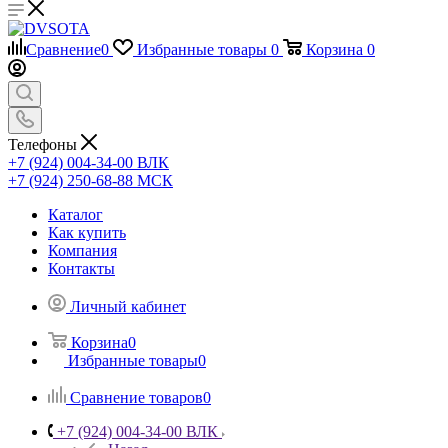
Сравнение
0
Избранные товары
0
Корзина
0
Телефоны
+7 (924) 004-34-00 ВЛК
+7 (924) 250-68-88 МСК
Каталог
Как купить
Компания
Контакты
Личный кабинет
Корзина
0
Избранные товары
0
Сравнение товаров
0
+7 (924) 004-34-00 ВЛК