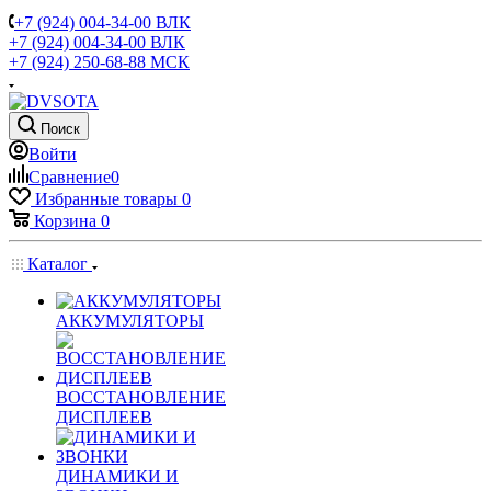
+7 (924) 004-34-00 ВЛК
+7 (924) 004-34-00 ВЛК
+7 (924) 250-68-88 МСК
Поиск
Войти
Сравнение
0
Избранные товары
0
Корзина
0
Каталог
АККУМУЛЯТОРЫ
ВОССТАНОВЛЕНИЕ
ДИСПЛЕЕВ
ДИНАМИКИ И