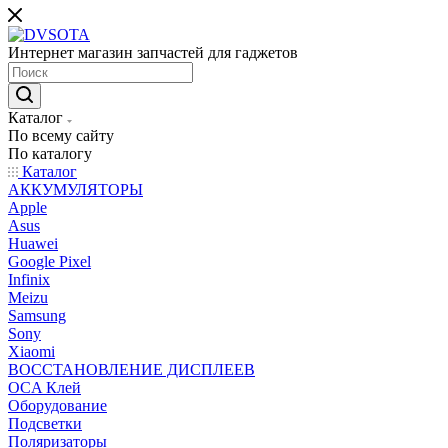
Интернет магазин запчастей для гаджетов
Каталог
По всему сайту
По каталогу
Каталог
АККУМУЛЯТОРЫ
Apple
Asus
Huawei
Google Pixel
Infinix
Meizu
Samsung
Sony
Xiaomi
ВОССТАНОВЛЕНИЕ ДИСПЛЕЕВ
OCA Клей
Оборудование
Подсветки
Поляризаторы