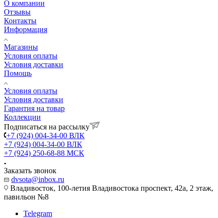
О компании
Отзывы
Контакты
Информация
Магазины
Условия оплаты
Условия доставки
Помощь
Условия оплаты
Условия доставки
Гарантия на товар
Коллекции
Подписаться на рассылку
+7 (924) 004-34-00 ВЛК
+7 (924) 004-34-00 ВЛК
+7 (924) 250-68-88 МСК
Заказать звонок
dvsota@inbox.ru
Владивосток, 100-летия Владивостока проспект, 42а, 2 этаж,
павильон №8
Telegram