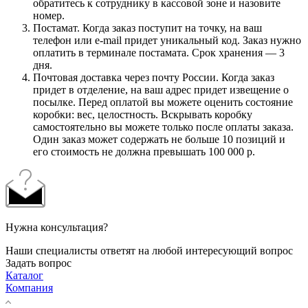
обратитесь к сотруднику в кассовой зоне и назовите
номер.
Постамат. Когда заказ поступит на точку, на ваш
телефон или e-mail придет уникальный код. Заказ нужно
оплатить в терминале постамата. Срок хранения — 3
дня.
Почтовая доставка через почту России. Когда заказ
придет в отделение, на ваш адрес придет извещение о
посылке. Перед оплатой вы можете оценить состояние
коробки: вес, целостность. Вскрывать коробку
самостоятельно вы можете только после оплаты заказа.
Один заказ может содержать не больше 10 позиций и
его стоимость не должна превышать 100 000 р.
Нужна консультация?
Наши специалисты ответят на любой интересующий вопрос
Задать вопрос
Каталог
Компания