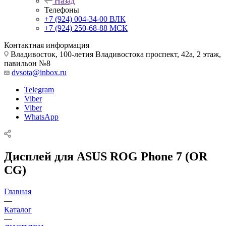
Назад
Телефоны
+7 (924) 004-34-00 ВЛК
+7 (924) 250-68-88 МСК
Контактная информация
Владивосток, 100-летия Владивостока проспект, 42а, 2 этаж,
павильон №8
dvsota@inbox.ru
Telegram
Viber
Viber
WhatsApp
Дисплей для ASUS ROG Phone 7 (OR
CG)
Главная
—
Каталог
—