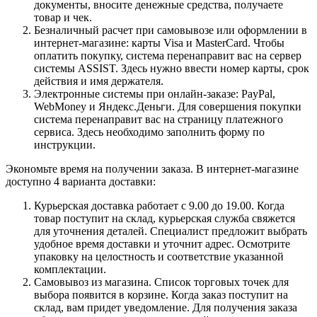
документы, вносите денежные средства, получаете
товар и чек.
Безналичный расчет при самовывозе или оформлении в
интернет-магазине: карты Visa и MasterCard. Чтобы
оплатить покупку, система перенаправит вас на сервер
системы ASSIST. Здесь нужно ввести номер карты, срок
действия и имя держателя.
Электронные системы при онлайн-заказе: PayPal,
WebMoney и Яндекс.Деньги. Для совершения покупки
система перенаправит вас на страницу платежного
сервиса. Здесь необходимо заполнить форму по
инструкции.
Экономьте время на получении заказа. В интернет-магазине
доступно 4 варианта доставки:
Курьерская доставка работает с 9.00 до 19.00. Когда
товар поступит на склад, курьерская служба свяжется
для уточнения деталей. Специалист предложит выбрать
удобное время доставки и уточнит адрес. Осмотрите
упаковку на целостность и соответствие указанной
комплектации.
Самовывоз из магазина. Список торговых точек для
выбора появится в корзине. Когда заказ поступит на
склад, вам придет уведомление. Для получения заказа