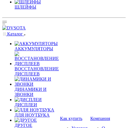
ШЛЕЙФЫ
Каталог
АККУМУЛЯТОРЫ
ВОССТАНОВЛЕНИЕ
ДИСПЛЕЕВ
ДИНАМИКИ И
ЗВОНКИ
ДИСПЛЕИ
ДЛЯ НОУТБУКА
Как купить
Компания
ДРУГОЕ