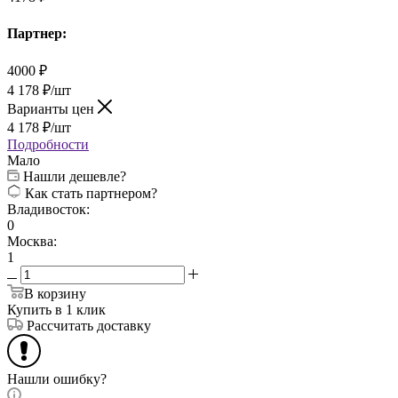
Партнер:
4000
₽
4 178
₽
/шт
Варианты цен
4 178
₽
/шт
Подробности
Мало
Нашли дешевле?
Как стать партнером?
Владивосток:
0
Москва:
1
В корзину
Купить в 1 клик
Рассчитать доставку
Нашли ошибку?