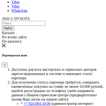
Viber
Viber
WhatsApp
2026 © DVSOTA
Найти
Каталог
По всему сайту
По каталогу
Партнерская цена
×
Доступна для всех мастерских и сервисных центров
зарегистрированных в системе и имеющих статус
партнера.
Для получения статуса партнера требуется, совершать
ежемесячные покупки на сумму не менее 10.000 рублей,
пройти регистрацию по телефону (либо направить
данные о Вашем сервисном центре (предварительно
указав Ваш логин на нашем сайте):
*
+7 924 004 34 00
(администратор интернет-