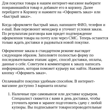
Для покупки товара в нашем интернет-магазине выберите
понравившийся товар и добавьте его в корзину. Далее
перейдите в Корзину и нажмите на «Оформить заказ» или
«Быстрый заказ».
Когда оформляете быстрый заказ, напишите ФИО, телефон и
e-mail. Вам перезвонит менеджер и уточнит условия заказа.
По результатам разговора вам придет подтверждение
оформления товара на почту или через СМС. Теперь останется
только ждать доставки и радоваться новой покупке.
Оформление заказа в стандартном режиме выглядит
следующим образом. Заполняете полностью форму по
последовательным этапам: адрес, способ доставки, оплаты,
данные о себе. Советуем в комментарии к заказу написать
информацию, которая поможет курьеру вас найти. Нажмите
кнопку «Оформить заказ».
Оплачивайте покупки удобным способом. В интернет-
магазине доступно 3 варианта оплаты:
Наличные при самовывозе или доставке курьером.
Специалист свяжется с вами в день доставки, чтобы
уточнить время и заранее подготовить сдачу с любой
купюры. Вы подписываете товаросопроводительные